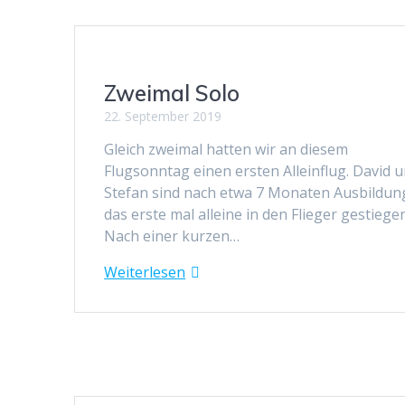
Zweimal Solo
22. September 2019
Gleich zweimal hatten wir an diesem
Flugsonntag einen ersten Alleinflug. David 
Stefan sind nach etwa 7 Monaten Ausbildu
das erste mal alleine in den Flieger gestiegen
Nach einer kurzen…
Weiterlesen