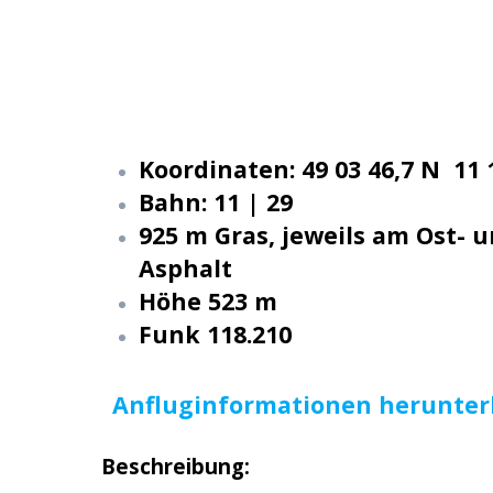
Koordinaten: 49 03 46,7 N 11 1
Bahn: 11 | 29
925 m Gras, jeweils am Ost-
Asphalt
Höhe 523 m
Funk 118.210
Anfluginformationen herunter
Beschreibung: