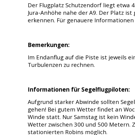
Der Flugplatz Schutzendorf liegt etwa 
Jura-Anhöhe nahe der A9. Der Platz is
erkennen. Für genauere Informationen 
Bemerkungen:
Im Endanflug auf die Piste ist jeweils ei
Turbulenzen zu rechnen.
Informationen für Segelflugpiloten:
Aufgrund starker Abwinde sollten Segelf
gehen!
Bei gutem Wetter findet an Woc
Winde statt. Nur Samstag ist kein Wind
Wetter zwischen 300 und 500 Metern. Zu
stationierten Robins möglich
.