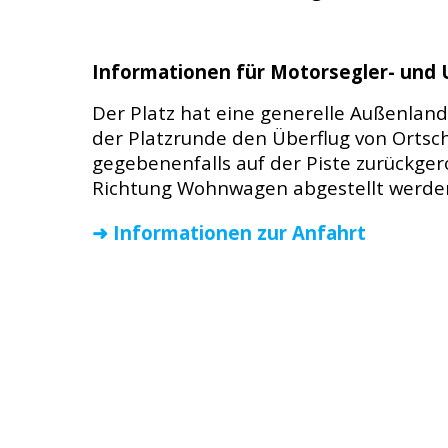
Informationen für Motorsegler- und U
Der Platz hat eine generelle Außenlan
der Platzrunde den Überflug von Ortsc
gegebenenfalls auf der Piste zurückge
Richtung Wohnwagen abgestellt werde
➜ Informationen zur Anfahrt