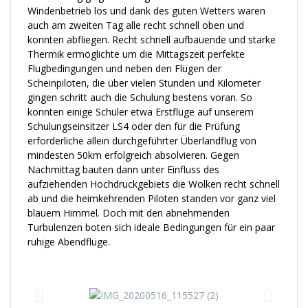
Windenbetrieb los und dank des guten Wetters waren
auch am zweiten Tag alle recht schnell oben und
konnten abfliegen. Recht schnell aufbauende und starke
Thermik ermöglichte um die Mittagszeit perfekte
Flugbedingungen und neben den Flügen der
Scheinpiloten, die über vielen Stunden und Kilometer
gingen schritt auch die Schulung bestens voran. So
konnten einige Schüler etwa Erstflüge auf unserem
Schulungseinsitzer LS4 oder den für die Prüfung
erforderliche allein durchgeführter Überlandflug von
mindesten 50km erfolgreich absolvieren. Gegen
Nachmittag bauten dann unter Einfluss des
aufziehenden Hochdruckgebiets die Wolken recht schnell
ab und die heimkehrenden Piloten standen vor ganz viel
blauem Himmel. Doch mit den abnehmenden
Turbulenzen boten sich ideale Bedingungen für ein paar
ruhige Abendflüge.