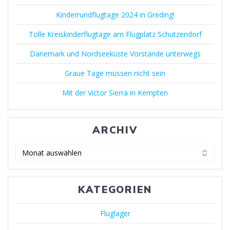
Kinderrundflugtage 2024 in Greding!
Tolle Kreiskinderflugtage am Flugplatz Schutzendorf
Dänemark und Nordseeküste Vorstände unterwegs
Graue Tage müssen nicht sein
Mit der Victor Sierra in Kempten
ARCHIV
KATEGORIEN
Fluglager