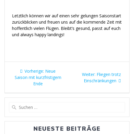
Letztlich können wir auf einen sehr gelungen Saisonstart
zurückblicken und freuen uns auf die kommende Zeit mit
hoffentlich vielen Flügen. Bleibt’s gesund, passt auf euch
und always happy landings!
Vorherige:
Neue
Weiter:
Fliegen trotz
Saison mit kurzfristigem
Einschränkungen
Ende
NEUESTE BEITRÄGE