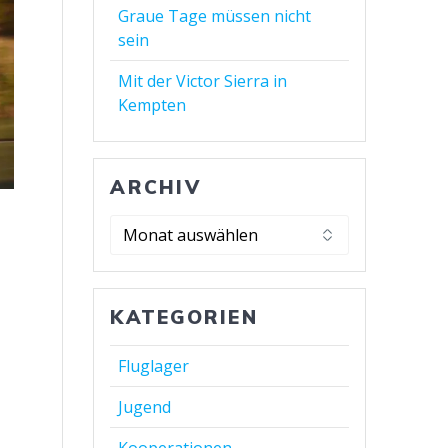
Graue Tage müssen nicht
sein
Mit der Victor Sierra in
Kempten
ARCHIV
KATEGORIEN
Fluglager
Jugend