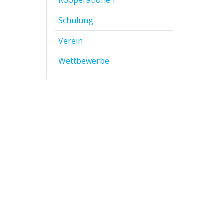
Kooperationen
Schulung
Verein
Wettbewerbe