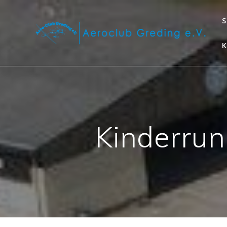
S
Kinderrun