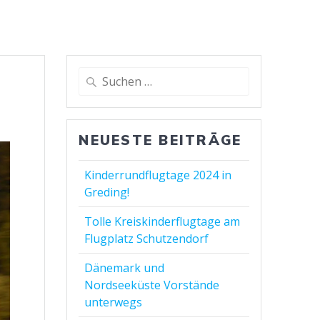
NEUESTE BEITRÄGE
Kinderrundflugtage 2024 in
Greding!
Tolle Kreiskinderflugtage am
Flugplatz Schutzendorf
Dänemark und
Nordseeküste Vorstände
unterwegs