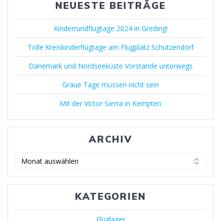
NEUESTE BEITRÄGE
Kinderrundflugtage 2024 in Greding!
Tolle Kreiskinderflugtage am Flugplatz Schutzendorf
Dänemark und Nordseeküste Vorstände unterwegs
Graue Tage müssen nicht sein
Mit der Victor Sierra in Kempten
ARCHIV
KATEGORIEN
Fluglager