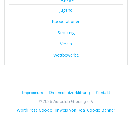
Jugend
Kooperationen
Schulung
Verein
Wettbewerbe
Impressum
Datenschutzerklärung
Kontakt
© 2026 Aeroclub Greding e.V
WordPress Cookie Hinweis von Real Cookie Banner