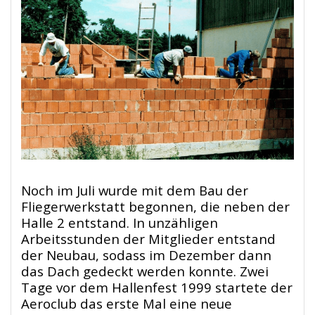
Noch im Juli wurde mit dem Bau der
Fliegerwerkstatt begonnen, die neben der
Halle 2 entstand. In unzähligen
Arbeitsstunden der Mitglieder entstand
der Neubau, sodass im Dezember dann
das Dach gedeckt werden konnte. Zwei
Tage vor dem Hallenfest 1999 startete der
Aeroclub das erste Mal eine neue