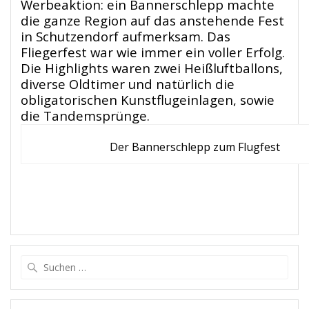
Werbeaktion: ein Bannerschlepp machte
die ganze Region auf das anstehende Fest
in Schutzendorf aufmerksam. Das
Fliegerfest war wie immer ein voller Erfolg.
Die Highlights waren zwei Heißluftballons,
diverse Oldtimer und natürlich die
obligatorischen Kunstflugeinlagen, sowie
die Tandemsprünge.
Der Bannerschlepp zum Flugfest