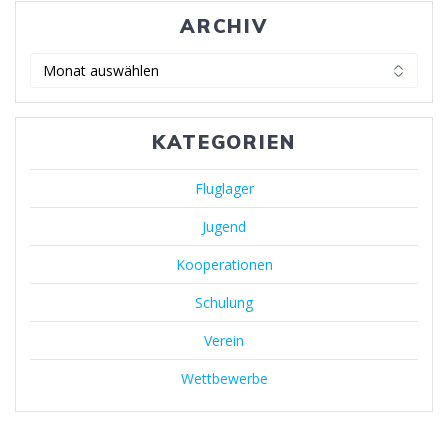
ARCHIV
KATEGORIEN
Fluglager
Jugend
Kooperationen
Schulung
Verein
Wettbewerbe