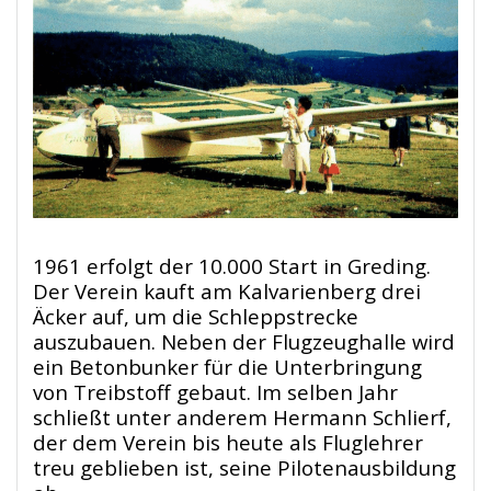
1961 erfolgt der 10.000 Start in Greding.
Der Verein kauft am Kalvarienberg drei
Äcker auf, um die Schleppstrecke
auszubauen. Neben der Flugzeughalle wird
ein Betonbunker für die Unterbringung
von Treibstoff gebaut. Im selben Jahr
schließt unter anderem Hermann Schlierf,
der dem Verein bis heute als Fluglehrer
treu geblieben ist, seine Pilotenausbildung