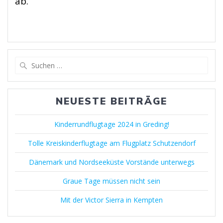
ab.
NEUESTE BEITRÄGE
Kinderrundflugtage 2024 in Greding!
Tolle Kreiskinderflugtage am Flugplatz Schutzendorf
Dänemark und Nordseeküste Vorstände unterwegs
Graue Tage müssen nicht sein
Mit der Victor Sierra in Kempten