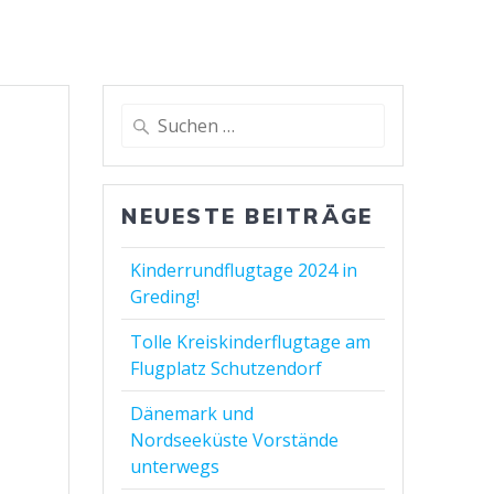
NEUESTE BEITRÄGE
Kinderrundflugtage 2024 in
Greding!
Tolle Kreiskinderflugtage am
Flugplatz Schutzendorf
Dänemark und
Nordseeküste Vorstände
unterwegs