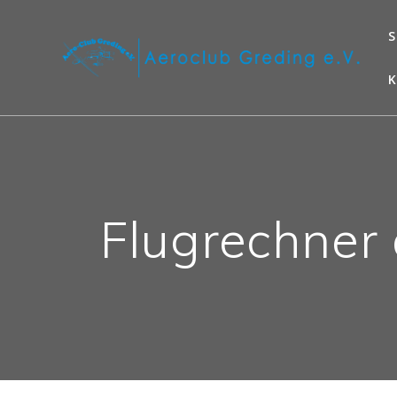
S
Flugrechner 