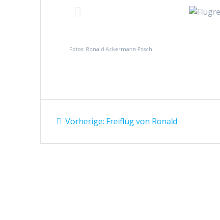
Fotos: Ronald Ackermann-Posch
Vorherige:
Freiflug von Ronald