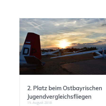
2. Platz beim Ostbayrischen
Jugendvergleichsfliegen
19. August 2018