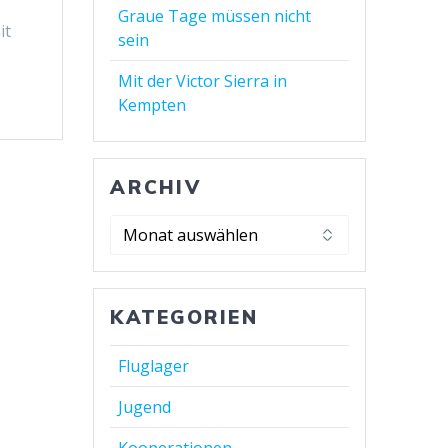
Graue Tage müssen nicht
it
sein
Mit der Victor Sierra in
Kempten
ARCHIV
KATEGORIEN
Fluglager
Jugend