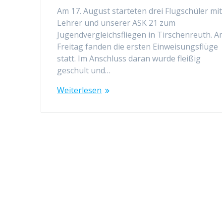
Am 17. August starteten drei Flugschüler mi
Lehrer und unserer ASK 21 zum
Jugendvergleichsfliegen in Tirschenreuth. 
Freitag fanden die ersten Einweisungsflüge
statt. Im Anschluss daran wurde fleißig
geschult und…
Weiterlesen